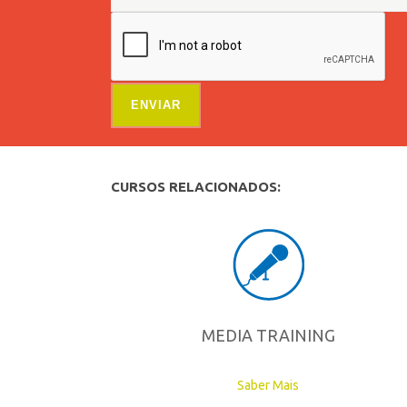
CURSOS RELACIONADOS:
MEDIA TRAINING
Saber Mais