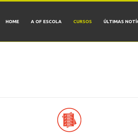
HOME
A OF ESCOLA
CURSOS
ÚLTIMAS NOTÍ