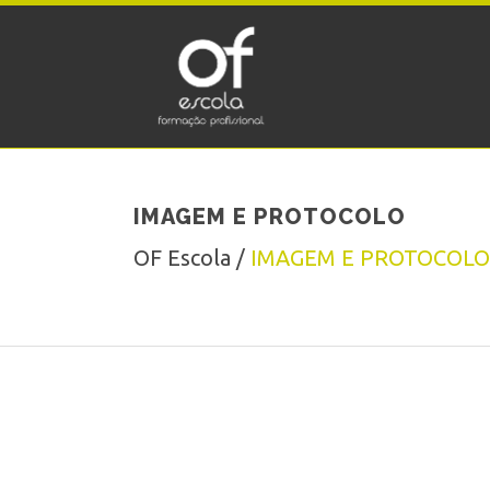
IMAGEM E PROTOCOLO
OF Escola
/
IMAGEM E PROTOCOLO