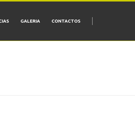
CIAS
GALERIA
CONTACTOS