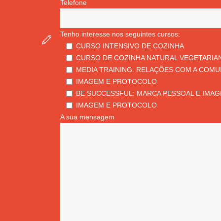
Telefone
Tenho interesse nos seguintes cursos:
CURSO INTENSIVO DE COZINHA
CURSO DE COZINHA NATURAL VEGETARIA
MEDIA TRAINING: RELAÇÕES COM A COMU
IMAGEM E PROTOCOLO
BE SUCCESSFUL: MARCA PESSOAL E IMAG
IMAGEM E PROTOCOLO
A sua mensagem