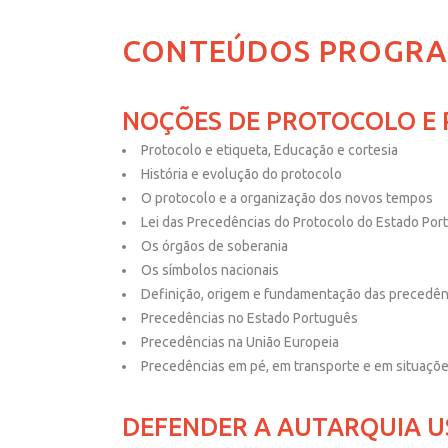
CONTEÚDOS PROGRA
NOÇÕES DE PROTOCOLO E
Protocolo e etiqueta, Educação e cortesia
História e evolução do protocolo
O protocolo e a organização dos novos tempos
Lei das Precedências do Protocolo do Estado Por
Os órgãos de soberania
Os símbolos nacionais
Definição, origem e fundamentação das precedên
Precedências no Estado Português
Precedências na União Europeia
Precedências em pé, em transporte e em situaçõe
DEFENDER A AUTARQUIA 