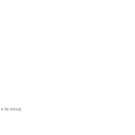
 e de mesa)