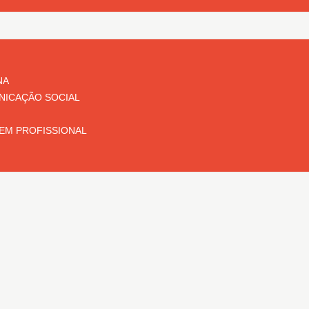
NA
NICAÇÃO SOCIAL
EM PROFISSIONAL