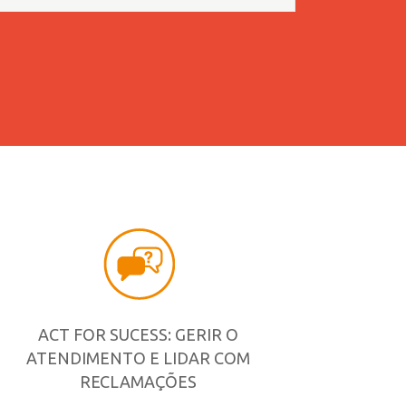
ACT FOR SUCESS: GERIR O
ATENDIMENTO E LIDAR COM
RECLAMAÇÕES