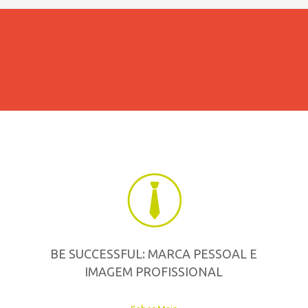
BE SUCCESSFUL: MARCA PESSOAL E
IMAGEM PROFISSIONAL