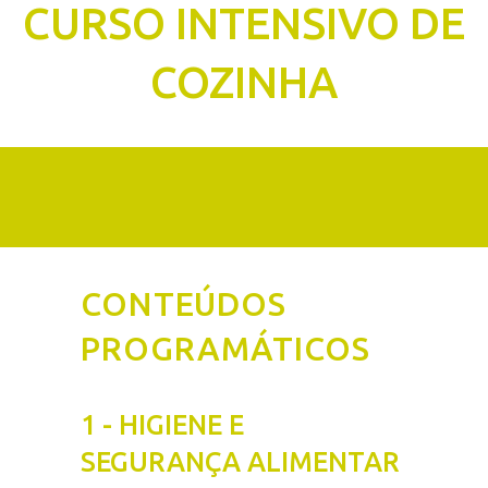
CURSO INTENSIVO DE
COZINHA
CONTEÚDOS
PROGRAMÁTICOS
1 - HIGIENE E
SEGURANÇA ALIMENTAR