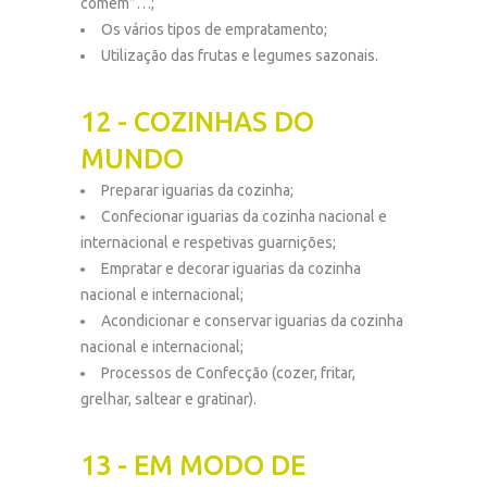
comem”…;
Os vários tipos de empratamento;
Utilização das frutas e legumes sazonais.
12 - COZINHAS DO
MUNDO
Preparar iguarias da cozinha;
Confecionar iguarias da cozinha nacional e
internacional e respetivas guarnições;
Empratar e decorar iguarias da cozinha
nacional e internacional;
Acondicionar e conservar iguarias da cozinha
nacional e internacional;
Processos de Confecção (cozer, fritar,
grelhar, saltear e gratinar).
13 - EM MODO DE