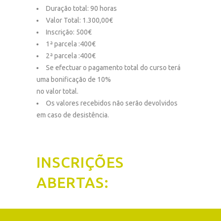
Duração total: 90 horas
Valor Total: 1.300,00€
Inscrição: 500€
1ª parcela :400€
2ª parcela :400€
Se efectuar o pagamento total do curso terá
uma bonificação de 10%
no valor total.
Os valores recebidos não serão devolvidos
em caso de desistência.
INSCRIÇÕES
ABERTAS: