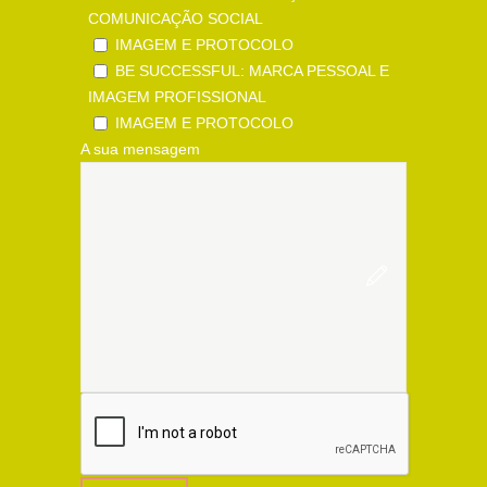
COMUNICAÇÃO SOCIAL
IMAGEM E PROTOCOLO
BE SUCCESSFUL: MARCA PESSOAL E
IMAGEM PROFISSIONAL
IMAGEM E PROTOCOLO
A sua mensagem