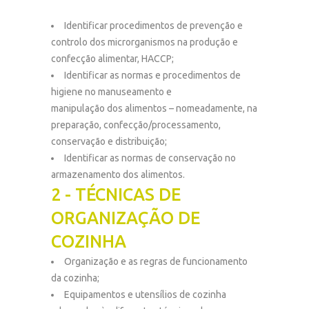
Identificar procedimentos de prevenção e
controlo dos microrganismos na produção e
confecção alimentar, HACCP;
Identificar as normas e procedimentos de
higiene no manuseamento e
manipulação dos alimentos – nomeadamente, na
preparação, confecção/processamento,
conservação e distribuição;
Identificar as normas de conservação no
armazenamento dos alimentos.
2 - TÉCNICAS DE
ORGANIZAÇÃO DE
COZINHA
Organização e as regras de funcionamento
da cozinha;
Equipamentos e utensílios de cozinha