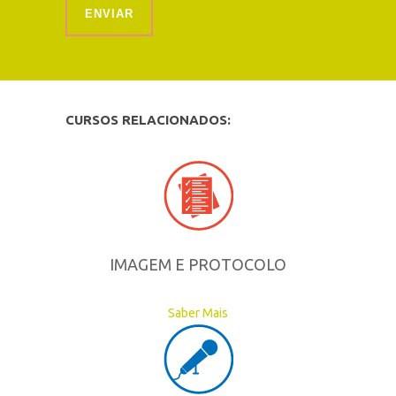
CURSOS RELACIONADOS:
IMAGEM E PROTOCOLO
Saber Mais