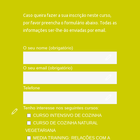
Caso queira fazer a sua inscrição neste curso,
por favor preencha o formulário abaixo. Todas as
informações ser-lhe-ão enviadas por email.
O seu nome (obrigatório)
O seu email (obrigatório)
Telefone
Tenho interesse nos seguintes cursos:
CURSO INTENSIVO DE COZINHA
CURSO DE COZINHA NATURAL
VEGETARIANA
MEDIA TRAINING: RELAÇÕES COM A