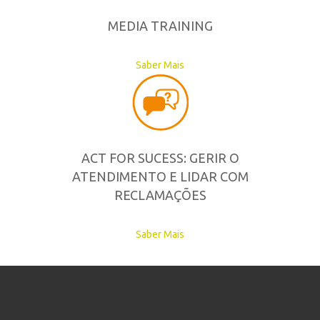
MEDIA TRAINING
Saber Mais
ACT FOR SUCESS: GERIR O
ATENDIMENTO E LIDAR COM
RECLAMAÇÕES
Saber Mais