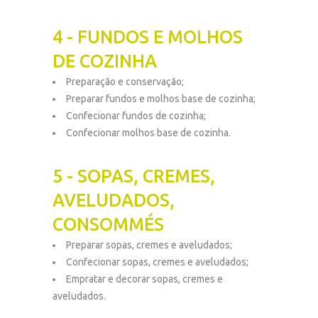
4 - FUNDOS E MOLHOS
DE COZINHA
Preparação e conservação;
Preparar fundos e molhos base de cozinha;
Confecionar fundos de cozinha;
Confecionar molhos base de cozinha.
5 - SOPAS, CREMES,
AVELUDADOS,
CONSOMMÉS
Preparar sopas, cremes e aveludados;
Confecionar sopas, cremes e aveludados;
Empratar e decorar sopas, cremes e
aveludados.