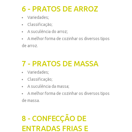
6 - PRATOS DE ARROZ
Variedades;
Classificação;
A suculência do arroz;
A melhor forma de cozinhar os diversos tipos
de arroz.
7 - PRATOS DE MASSA
Variedades;
Classificação;
A suculência da massa;
A melhor forma de cozinhar os diversos tipos
de massa.
8 - CONFECÇÃO DE
ENTRADAS FRIAS E