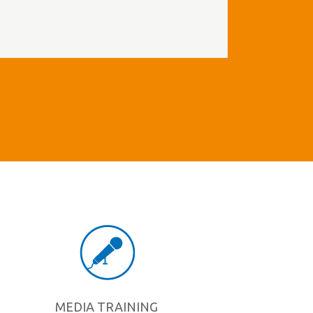
MEDIA TRAINING