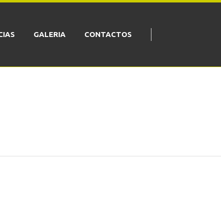
CIAS
GALERIA
CONTACTOS
S