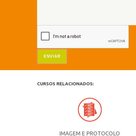
CURSOS RELACIONADOS:
IMAGEM E PROTOCOLO