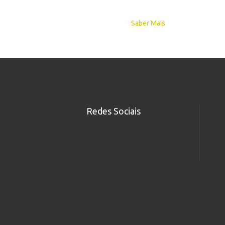
Saber Mais
Redes Sociais