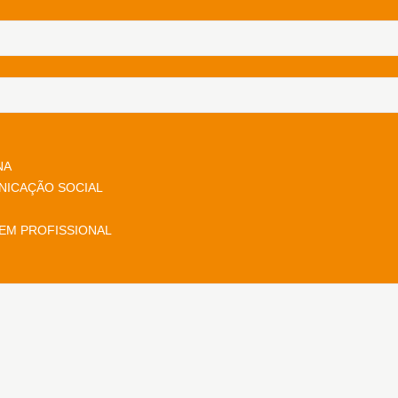
NA
NICAÇÃO SOCIAL
EM PROFISSIONAL