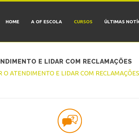
HOME
A OF ESCOLA
CURSOS
ÚLTIMAS NOTÍ
TENDIMENTO E LIDAR COM RECLAMAÇÕES
IR O ATENDIMENTO E LIDAR COM RECLAMAÇÕE