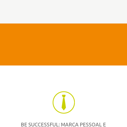
BE SUCCESSFUL: MARCA PESSOAL E