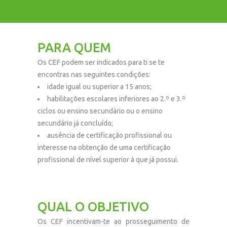
PARA QUEM
Os CEF podem ser indicados para ti se te
encontras nas seguintes condições:
idade igual ou superior a 15 anos;
habilitações escolares inferiores ao 2.º e 3.º
ciclos ou ensino secundário ou o ensino
secundário já concluído;
ausência de certificação profissional ou
interesse na obtenção de uma certificação
profissional de nível superior à que já possui.
QUAL O OBJETIVO
Os CEF incentivam-te ao prosseguimento de