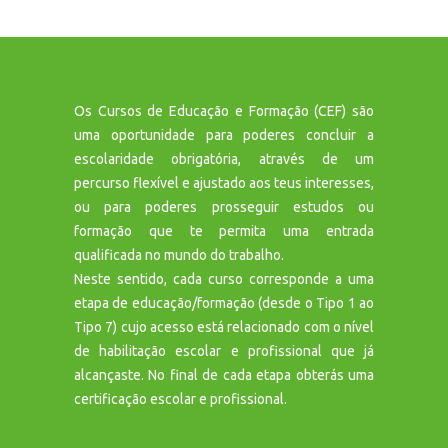
Os Cursos de Educação e Formação (CEF) são
uma oportunidade para poderes concluir a
escolaridade obrigatória, através de um
percurso flexível e ajustado aos teus interesses,
ou para poderes prosseguir estudos ou
formação que te permita uma entrada
qualificada no mundo do trabalho.
Neste sentido, cada curso corresponde a uma
etapa de educação/formação (desde o Tipo 1 ao
Tipo 7) cujo acesso está relacionado com o nível
de habilitação escolar e profissional que já
alcançaste. No final de cada etapa obterás uma
certificação escolar e profissional.