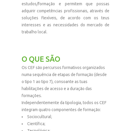
estudos/formação e permitem que possas
adquirir competências profissionais, através de
soluções flexíveis, de acordo com os teus
interesses e as necessidades do mercado de
trabalho local.
O QUE SÃO
Os CEF são percursos formativos organizados
numa sequência de etapas de formação (desde
o tipo 1 ao tipo 7), consoante as tuas
habilitações de acesso e a duração das
formações.
Independentemente da tipologia, todos os CEF
integram quatro componentes de formação:
Sociocultural;
Científica;
Tecnológica;