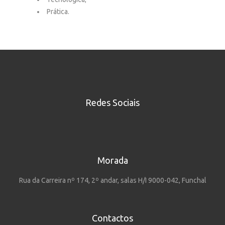
Prática.
Redes Sociais
Morada
Rua da Carreira nº 174, 2º andar, salas H/I 9000-042, Funchal
Contactos