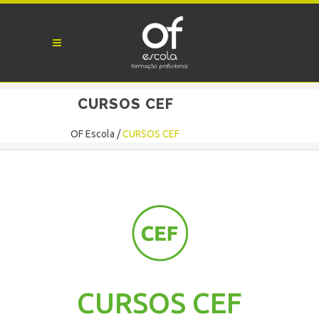
CURSOS CEF
OF Escola
/
CURSOS CEF
CURSOS CEF